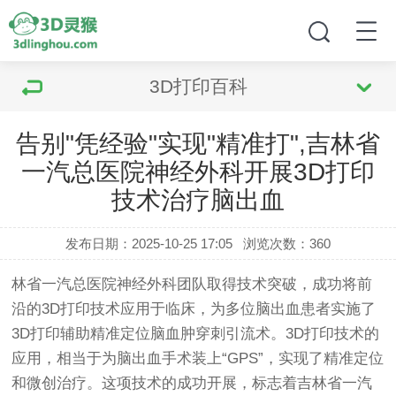
3D打印百科
告别"凭经验"实现"精准打",吉林省
一汽总医院神经外科开展3D打印
技术治疗脑出血
发布日期：2025-10-25 17:05
浏览次数：
360
林省一汽总医院神经外科团队取得技术突破，成功将前
沿的3D打印技术应用于临床，为多位脑出血患者实施了
3D打印辅助精准定位脑血肿穿刺引流术。3D打印技术的
应用，相当于为脑出血手术装上“GPS”，实现了精准定位
和微创治疗。这项技术的成功开展，标志着吉林省一汽