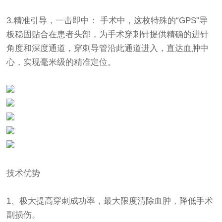
3.精准引导，一击即中： 手术中，这枚特殊的“GPS”导
板稳固贴合在患者头部，为手术穿刺针提供精确的进针
角度和深度通道，穿刺导管沿此通道进入，直达血肿中
心，实现毫米级的精准定位。
技术优势
1、极大提高穿刺成功率，最大限度清除血肿，降低手术
副损伤。