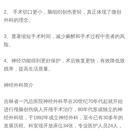
2、 手术切口更小，脑组织创伤更轻，真正体现了微创
外科的理念。
3、显著缩短手术时间，减少麻醉和手术过程中患者的风
险。
4、神经功能得到更好保护，术后恢复更快，有效降低致
残率，提高生活质量。
神经外科简介
吉林省一汽总医院神经外科早在20世纪70年代起就开始
进行颅脑创伤病人开颅手术治疗，80年代形成独立的神
经外科组，于1992年成立神经外科，至今已有30多年的
发展历程。科室现开放床位34张，专业医护人员24人，