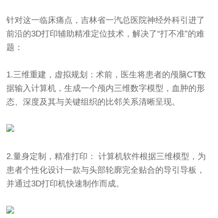
针对这一临床痛点，吉林省一汽总医院神经外科引进了
前沿的3D打印辅助精准定位技术，解决了“打不准”的难
题：
1.三维重建，虚拟规划：术前，医生将患者的颅脑CT数
据输入计算机，生成一个颅内三维数字模型，血肿的形
态、深度及其与关键组织的比邻关系清晰呈现。
2.量身定制，精准打印： 计算机软件根据三维模型，为
患者个性化设计一款与头部轮廓完全贴合的导引导板，
并通过3D打印机快速制作而成。